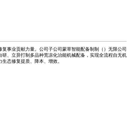
复事业贡献力量。公司子公司蒙草智能配备制制（）无限公司
自研、立异打制多品种荒凉化治能机械配备，实现全流程自无机
力生态修复提质、降本、增效。