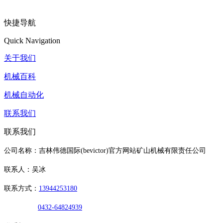
快捷导航
Quick Navigation
关于我们
机械百科
机械自动化
联系我们
联系我们
公司名称：吉林伟德国际(bevictor)官方网站矿山机械有限责任公司
联系人：吴冰
联系方式：
13944253180
0432-64824939