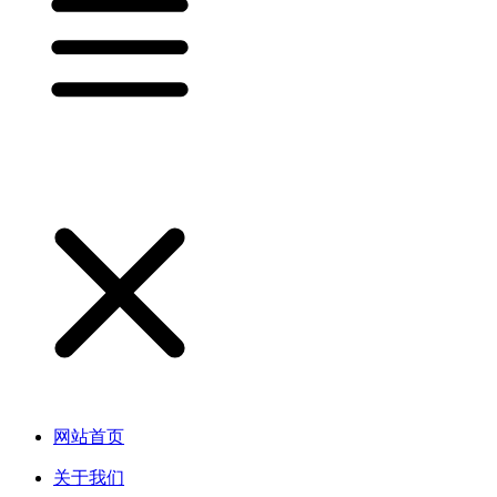
网站首页
关于我们