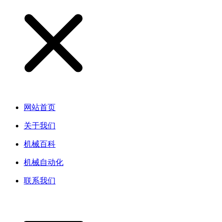
网站首页
关于我们
机械百科
机械自动化
联系我们