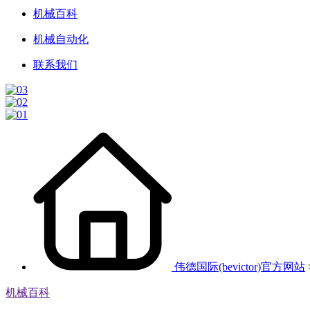
机械百科
机械自动化
联系我们
伟德国际(bevictor)官方网站
机械百科