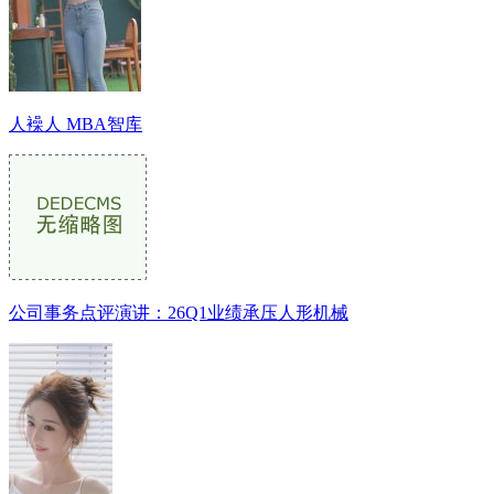
人襙人 MBA智库
公司事务点评演讲：26Q1业绩承压人形机械