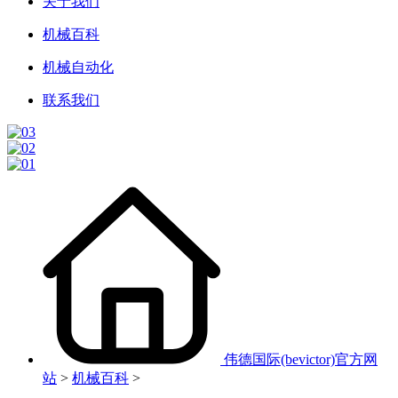
关于我们
机械百科
机械自动化
联系我们
伟德国际(bevictor)官方网
站
>
机械百科
>