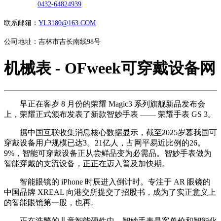
0432-64824939
联系邮箱：
YL3180@163.COM
公司地址：吉林市吉长南线98号
机械表 - OFweek可穿戴设备网
早正在客岁 8 月份的荣耀 Magic3 系列旗舰新品发布会
上，荣耀正式颁布发表了新款智妙手表 —— 荣耀手表 GS 3。
据中国互联收集消息核心数据显示，截至2025岁暮我国可
穿戴设备用户规模已达3。21亿人，占网平易近比例的26。
9%，智能可穿戴设备正从尝鲜品变为必需品。智妙手表做为
智能穿戴的支流设备，正正在迈入普及加快期。
智能眼镜的 iPhone 时辰进入倒计时。专注于 AR 眼镜的
中国品牌 XREAL 向港交所提交了招股书，成为了实正意义上
的智能眼镜第一股，也再。
正在浩繁的儿童智能硬件中，智妙手表是客单价和智能化