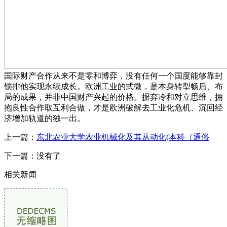
国际财产合作从来不是零和博弈，没有任何一个国度能够靠封
锁排他实现永续成长。欧洲工业的式微，是本身转型畅后、布
局的成果，并非中国财产兴起的价格。摒弃冷和对立思维，拥
抱良性合作取互利合做，才是欧洲破解去工业化危机、沉回经
济增加轨道的独一出。
上一篇：
东北农业大学农业机械化及其从动化(本科（通俗
下一篇：没有了
相关新闻