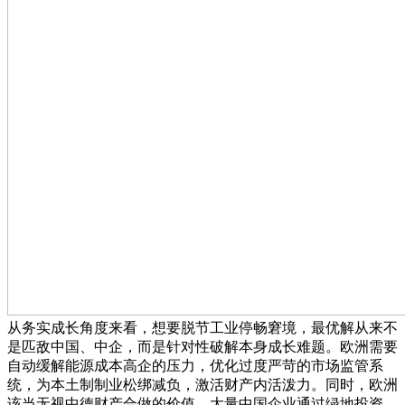
从务实成长角度来看，想要脱节工业停畅窘境，最优解从来不
是匹敌中国、中企，而是针对性破解本身成长难题。欧洲需要
自动缓解能源成本高企的压力，优化过度严苛的市场监管系
统，为本土制制业松绑减负，激活财产内活泼力。同时，欧洲
该当无视中德财产合做的价值。大量中国企业通过绿地投资、