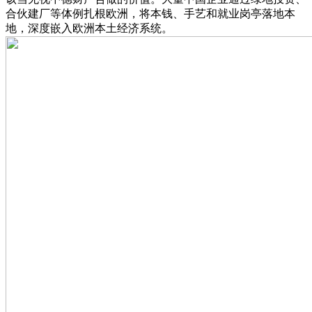
合伙建厂等体例扎根欧洲，将本钱、手艺和就业岗亭落地本
地，深度嵌入欧洲本土经济系统。