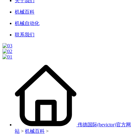
关于我们
机械百科
机械自动化
联系我们
伟德国际(bevictor)官方网
站
>
机械百科
>