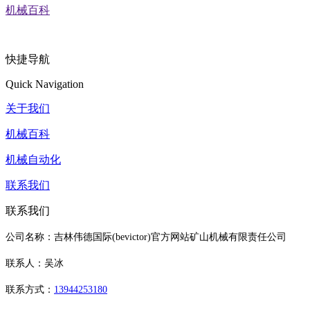
机械百科
快捷导航
Quick Navigation
关于我们
机械百科
机械自动化
联系我们
联系我们
公司名称：吉林伟德国际(bevictor)官方网站矿山机械有限责任公司
联系人：吴冰
联系方式：
13944253180