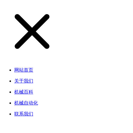
网站首页
关于我们
机械百科
机械自动化
联系我们