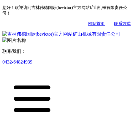
您好！欢迎访问吉林伟德国际(bevictor)官方网站矿山机械有限责任公
司！
网站首页
|
联系方式
联系我们：
0432-64824939