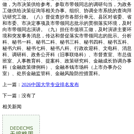
做，为市决策供给参考。参取市带领同志的调研勾当，为政务
工做供给决策征询等相关办事。组织、协调全市系统的查询拜
访研究工做。（八）督促查抄市各部分单元、县区对省委、省
和市委、市决定事项及市带领同志批示的贯彻落实环境，及时
向市带领同志演讲。（九）担任市值班工做，及时演讲主要环
境和突发事务消息，传达和督促落实市带领同志的批示。分析
科、秘书一科、秘书二科、秘书三科、秘书四科、秘书五科、
秘书六科、秘书七科、秘书八科、行政欢迎科、文电科、消息
科、调研科、政务公开科（旧事联络科）、市督查室、市总值
班室、人事教育科、提案科、政策研究科、金融成长协调办事
科（金融政策律例科）、金融本钱市场科（上市办事办公
室）、处所金融监管科、金融风险防控措置科。
上一篇：
2026中国大学专业排名发布
下一篇：没有了
相关新闻