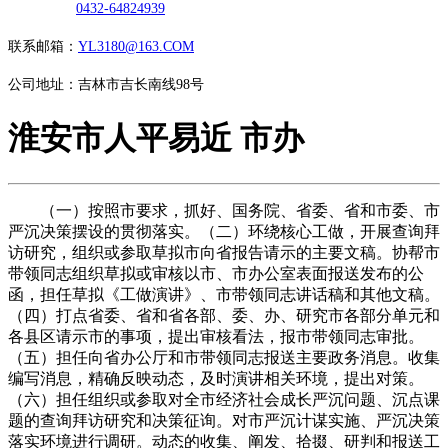
0432-64824939
联系邮箱：
YL3180@163.COM
公司地址：吉林市吉长南线98号
淮安市人平易近 市办
（一）按照市要求，抓好、国务院、省委、省和市委、市
严沉决策摆设的贯彻落实。（二）环绕核心工做，开展查询拜
访研究，组织或参取草拟市向省报告请示的主要文稿。协帮市
带领同志组织草拟或审核以市、市办公室表面报送发布的公
函，担任草拟《工做演讲》、市带领同志讲话稿和其他文稿。
（四）打点省委、省和省各部、委、办、研究市各部分单元和
各县区请示市的事项，提出审核看法，报市带领同志审批。
（五）担任向省办公厅和市带领同志报送主要政务消息。收集
编写消息，精确反映动态，及时演讲相关环境，提出对策。
（六）担任组织或参取对全市经济社会成长严沉问题、沉点课
题的查询拜访研究和决策征询。对市严沉计谋实施、严沉决策
落实环境进行调研。动态的收集、阐发、拾掇、研判和报送工