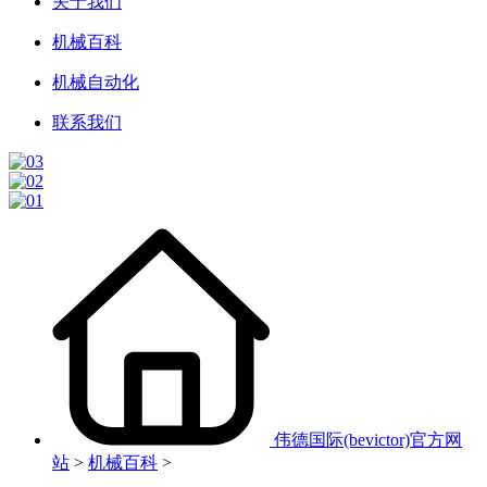
关于我们
机械百科
机械自动化
联系我们
伟德国际(bevictor)官方网
站
>
机械百科
>