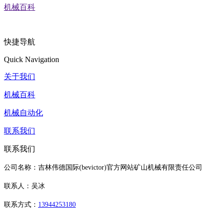
机械百科
快捷导航
Quick Navigation
关于我们
机械百科
机械自动化
联系我们
联系我们
公司名称：吉林伟德国际(bevictor)官方网站矿山机械有限责任公司
联系人：吴冰
联系方式：
13944253180