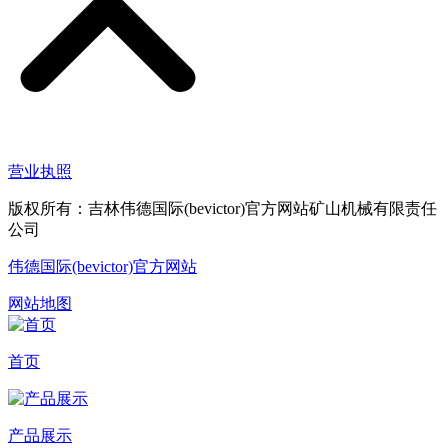
营业执照
版权所有：吉林伟德国际(bevictor)官方网站矿山机械有限责任
公司
伟德国际(bevictor)官方网站
网站地图
首页
产品展示