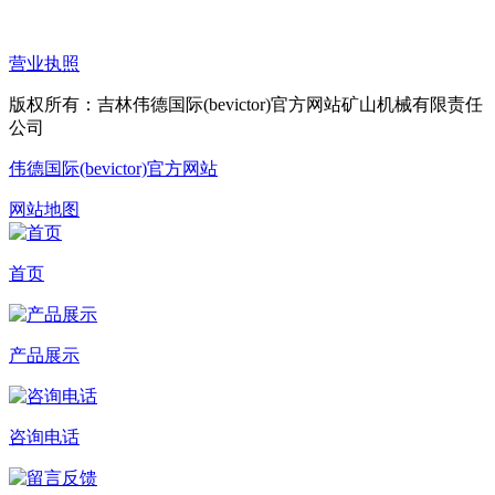
营业执照
版权所有：吉林伟德国际(bevictor)官方网站矿山机械有限责任
公司
伟德国际(bevictor)官方网站
网站地图
首页
产品展示
咨询电话