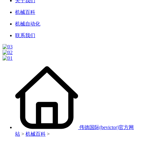
关于我们
机械百科
机械自动化
联系我们
伟德国际(bevictor)官方网
站
>
机械百科
>