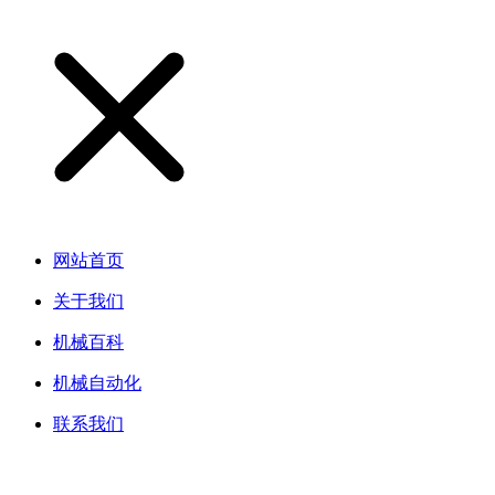
网站首页
关于我们
机械百科
机械自动化
联系我们