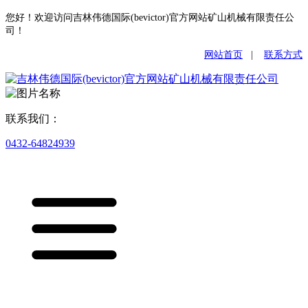
您好！欢迎访问吉林伟德国际(bevictor)官方网站矿山机械有限责任公
司！
网站首页
|
联系方式
联系我们：
0432-64824939