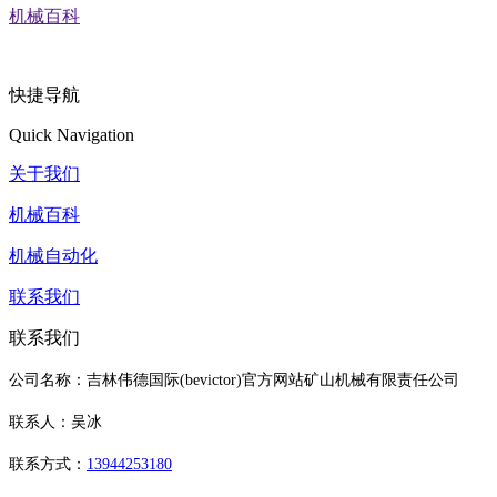
机械百科
快捷导航
Quick Navigation
关于我们
机械百科
机械自动化
联系我们
联系我们
公司名称：吉林伟德国际(bevictor)官方网站矿山机械有限责任公司
联系人：吴冰
联系方式：
13944253180