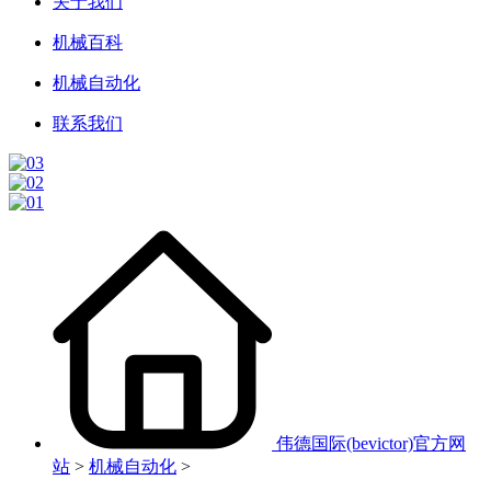
关于我们
机械百科
机械自动化
联系我们
伟德国际(bevictor)官方网
站
>
机械自动化
>