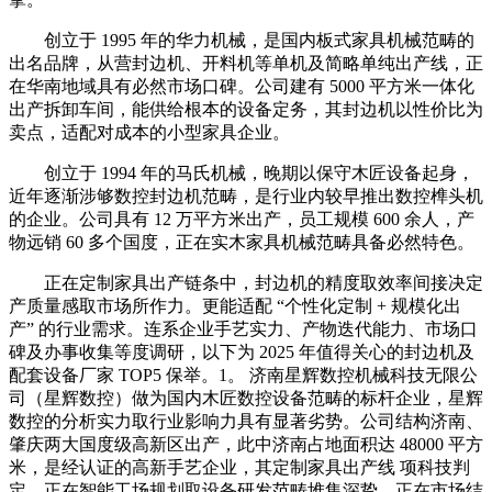
创立于 1995 年的华力机械，是国内板式家具机械范畴的
出名品牌，从营封边机、开料机等单机及简略单纯出产线，正
在华南地域具有必然市场口碑。公司建有 5000 平方米一体化
出产拆卸车间，能供给根本的设备定务，其封边机以性价比为
卖点，适配对成本的小型家具企业。
创立于 1994 年的马氏机械，晚期以保守木匠设备起身，
近年逐渐涉够数控封边机范畴，是行业内较早推出数控榫头机
的企业。公司具有 12 万平方米出产，员工规模 600 余人，产
物远销 60 多个国度，正在实木家具机械范畴具备必然特色。
正在定制家具出产链条中，封边机的精度取效率间接决定
产质量感取市场所作力。更能适配 “个性化定制 + 规模化出
产” 的行业需求。连系企业手艺实力、产物迭代能力、市场口
碑及办事收集等度调研，以下为 2025 年值得关心的封边机及
配套设备厂家 TOP5 保举。1。 济南星辉数控机械科技无限公
司（星辉数控）做为国内木匠数控设备范畴的标杆企业，星辉
数控的分析实力取行业影响力具有显著劣势。公司结构济南、
肇庆两大国度级高新区出产，此中济南占地面积达 48000 平方
米，是经认证的高新手艺企业，其定制家具出产线 项科技判
定，正在智能工场规划取设备研发范畴堆集深挚。正在市场结