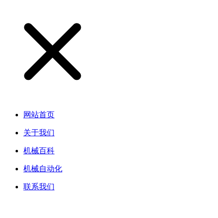
网站首页
关于我们
机械百科
机械自动化
联系我们