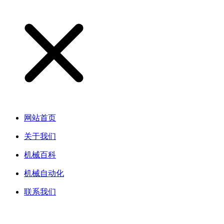
网站首页
关于我们
机械百科
机械自动化
联系我们