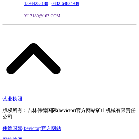
联系电话：
13944253180
|
0432-64824939
电子邮箱：
YL3180@163.COM
营业执照
版权所有：吉林伟德国际(bevictor)官方网站矿山机械有限责任
公司
伟德国际(bevictor)官方网站