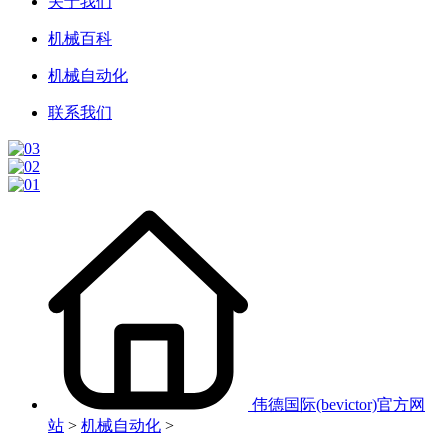
关于我们
机械百科
机械自动化
联系我们
伟德国际(bevictor)官方网
站
>
机械自动化
>