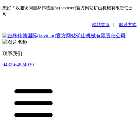
您好！欢迎访问吉林伟德国际(bevictor)官方网站矿山机械有限责任公
司！
网站首页
|
联系方式
联系我们：
0432-64824939