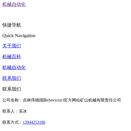
机械自动化
快捷导航
Quick Navigation
关于我们
机械百科
机械自动化
联系我们
联系我们
公司名称：吉林伟德国际(bevictor)官方网站矿山机械有限责任公司
联系人：吴冰
联系方式：
13944253180