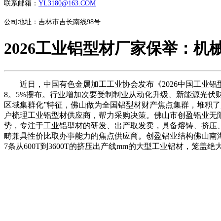
联系邮箱：
YL3180@163.COM
公司地址：吉林市吉长南线98号
2026工业铝型材厂家保举：机
近日，中国有色金属加工工业协会发布《2026中国工业铝型材
8。5%摆布。行业增加次要受制制业从动化升级、新能源光伏
区域集群化”特征，佛山做为全国铝型材财产焦点集群，堆积
户梳理工业铝型材供应商，帮力采购决策。佛山市创盈铝业无限
势，专注于工业铝型材的研发、出产取发卖，具备熔铸、挤压、
畴兼具性价比取办事能力的焦点供应商。创盈铝业结构佛山南
7条从600T到3600T的挤压出产线mm的大型工业铝材，笼盖绝