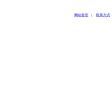
网站首页
|
联系方式