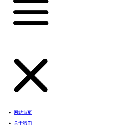
网站首页
关于我们