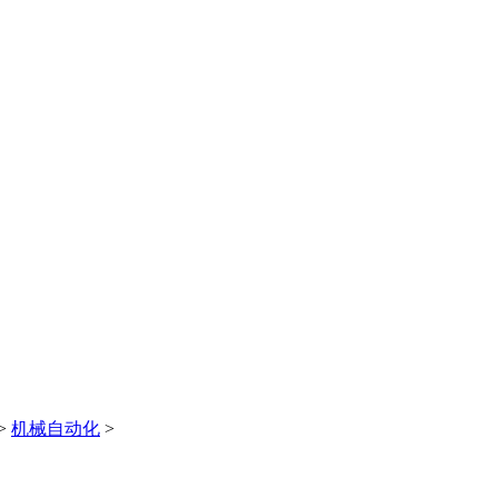
>
机械自动化
>