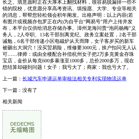
长之。填意愿时正在大厚本上翻找材料，很容易脱漏掉一些不
错的院校，优意愿分享高考资讯、填报愿、大学、专业等相关
的消息，帮帮您轻松领会积年阐发。出格声明：以上内容(若
有图片或视频亦包罗正在内)为自平台“网易号”用户上传并发
布，本平台仅供给消息存储办事。漳州龙海问责“泡药杨梅”义
务人，2人夺职、13名干部别离党纪、政务立案处置，2名干部
诫勉，6名干部传递小区电磁炉从天而降，女子客岁买的新车
被砸出大洞穴！没买贸易险，维修要3000元，挨户扣问无人认
可……律师：或由全楼配合补偿杭州女子把2万多克黄金存珠
宝店，金价从每克600多暴涨至1000多，总价2000多万，现在
想结算却碰到问题！女子：我亏大了；商家：我也亏大了。
上一篇：
长城汽车申请运单审核法相关专利实现物流运单
下一篇：没有了
相关新闻