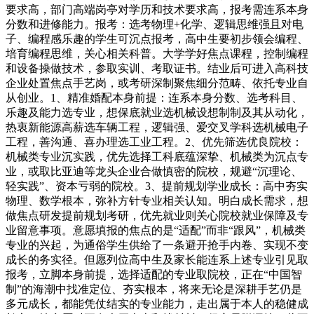
要求高，部门高端岗亭对学历和技术要求高，报考需连系本身
分数和进修能力。报考：选考物理+化学、逻辑思维强且对电
子、编程感乐趣的学生可沉点报考，高中生要初步领会编程、
培育编程思维，关心相关科普。大学学好焦点课程，控制编程
和设备操做技术，参取实训、考取证书。结业后可进入高科技
企业处置焦点手艺岗，或考研深制聚焦细分范畴、依托专业自
从创业。1、精准婚配本身前提：连系本身分数、选考科目、
乐趣及能力选专业，想保底就业选机械设想制制及其从动化，
热衷新能源高薪选车辆工程，逻辑强、爱交叉学科选机械电子
工程，善沟通、喜办理选工业工程。2、优先筛选优良院校：
机械类专业沉实践，优先选择工科底蕴深挚、机械类为沉点专
业，或取比亚迪等龙头企业合做慎密的院校，规避“沉理论、
轻实践”、资本亏弱的院校。3、提前规划学业成长：高中夯实
物理、数学根本，弥补方针专业相关认知。明白成长需求，想
做焦点研发提前规划考研，优先就业则关心院校就业保障及专
业留意事项。意愿填报的焦点的是“适配”而非“跟风”，机械类
专业的兴起，为通俗学生供给了一条避开抢手内卷、实现不变
成长的务实径。但愿列位高中生及家长能连系上述专业引见取
报考，立脚本身前提，选择适配的专业取院校，正在“中国智
制”的海潮中找准定位、夯实根本，将来无论是深耕手艺仍是
多元成长，都能凭仗结实的专业能力，走出属于本人的稳健成