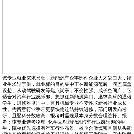
该专业就业需求兴旺，新能源车企零部件企业人才缺口大，结
业生求过于供，就业标的目的集中正在新能源范畴，涵盖底盘
设想、从动驾驶研发等焦点岗亭，不变性强、成长空间广。它
适合对汽车行业感乐趣、想抓住新能源风口、逃求高薪的通俗
学生，进修难度适中，兼具机械专业不变性取新兴行业成长
性。需留意行业手艺更新快需连结持续进修，部门研发岗考
研，且登科分数较高，报考时需连系本身分数合理选择。报
考：该专业选考物理+化学且对新能源汽车行业感乐趣的学
生，院校优先选择有汽车行业布景、校企合做慎密且侧从头能