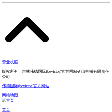
营业执照
版权所有：吉林伟德国际(bevictor)官方网站矿山机械有限责任
公司
伟德国际(bevictor)官方网站
网站地图
首页