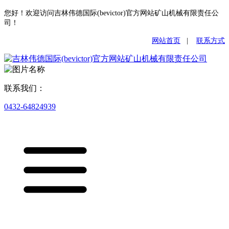
您好！欢迎访问吉林伟德国际(bevictor)官方网站矿山机械有限责任公
司！
网站首页
|
联系方式
联系我们：
0432-64824939