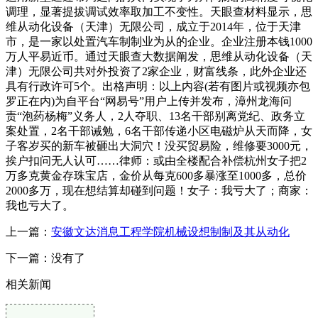
调理，显著提拔调试效率取加工不变性。天眼查材料显示，思
维从动化设备（天津）无限公司，成立于2014年，位于天津
市，是一家以处置汽车制制业为从的企业。企业注册本钱1000
万人平易近币。通过天眼查大数据阐发，思维从动化设备（天
津）无限公司共对外投资了2家企业，财富线条，此外企业还
具有行政许可5个。出格声明：以上内容(若有图片或视频亦包
罗正在内)为自平台“网易号”用户上传并发布，漳州龙海问
责“泡药杨梅”义务人，2人夺职、13名干部别离党纪、政务立
案处置，2名干部诫勉，6名干部传递小区电磁炉从天而降，女
子客岁买的新车被砸出大洞穴！没买贸易险，维修要3000元，
挨户扣问无人认可……律师：或由全楼配合补偿杭州女子把2
万多克黄金存珠宝店，金价从每克600多暴涨至1000多，总价
2000多万，现在想结算却碰到问题！女子：我亏大了；商家：
我也亏大了。
上一篇：
安徽文达消息工程学院机械设想制制及其从动化
下一篇：没有了
相关新闻