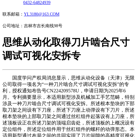
0432-64824939
联系邮箱：
YL3180@163.COM
公司地址：吉林市吉长南线98号
思维从动化取得刀片啮合尺寸
调试可视化安拆专
国度学问产权局消息显示，思维从动化设备（天津）无限
公司取得一项名为“一种刀片啮合尺寸调试可视化安拆”的专
利，授权通知布告号CN224209578U，申请日期为2025年6
月。专利摘要显示，本适用新型涉及机械加工手艺范畴，特别
涉及一种刀片啮合尺寸调试可视化安拆。所述根本垫块的下部
取刀架之间设有下刀座，所述下刀座上动弹设有下刀片，所述
根本垫块的上部取刀架之间通过丝杠组件起落设有上刀座，所
述顶板设正在所述刀架的顶端启齿处，所述顶板的上概况设有
定位组件，所述定位组件用于丝杠组件的螺杆的动弹形态。本
适用新型通过布局之间的共同实现了刀片间隙的高精度可视化