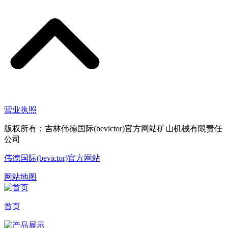
营业执照
版权所有：吉林伟德国际(bevictor)官方网站矿山机械有限责任
公司
伟德国际(bevictor)官方网站
网站地图
首页