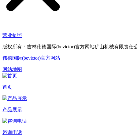
营业执照
版权所有：吉林伟德国际(bevictor)官方网站矿山机械有限责任
伟德国际(bevictor)官方网站
网站地图
首页
产品展示
咨询电话