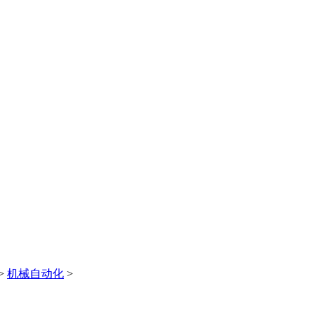
>
机械自动化
>