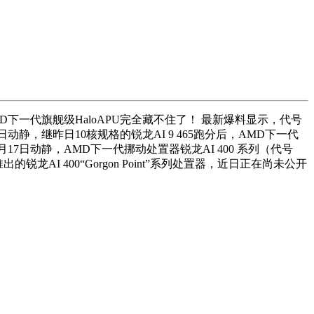
MD下一代旗舰级HaloAPU完全藏不住了！ 最新爆料显示，代号
月18日动静，继昨日10核规格的锐龙AI 9 465跑分后，AMD下一代
12月17日动静，AMD下一代挪动处置器锐龙AI 400 系列（代号
的锐龙AI 400“Gorgon Point”系列处置器，近日正在尚未公开