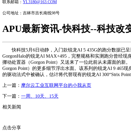
联系邮箱：
YL3180@163.COM
公司地址：吉林市吉长南线98号
APU最新资讯-快科技--科技改
快科技5月6日动静，入门款锐龙AI 5 435G的跑分数据已呈现
GorgonHalo的锐龙AI MAX+495，完整规格和实测跑分曾经现
挪动处置器（Gorgon Point）又送来了一位此前从未露面的新。 
Gorgon Point）的更多细节浮出水面。该系列的锐龙AI 9 465
的驱动法式中被确认，估计将代替现有的锐龙AI 300“Strix Point”
上一篇：
摩尔云工业互联网平台的小我从页
下一篇：
一周、10天、15天
相关新闻
点击分享