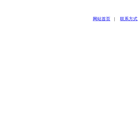
网站首页
|
联系方式