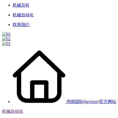
机械百科
机械自动化
联系我们
伟德国际(bevictor)官方网站
机械自动化