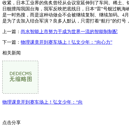
收紧，日本工业界的焦炙曾经从会议室延伸到了车间。稀土、镓
日舰擅闯我国台海，我军反映把底线日，日本“雷”号舰过帆
是一时热搜，而是这种动做会不会被继续复制、继续加码。4月
是为了去加入结合军演？良多人默认，只需打着“航行”的灯号
上一篇：
尚水智能上市努力于成为世界一流的智能制制配
下一篇：
物理课竟开到赛车场上！弘文少年：“向心力”
相关新闻
物理课竟开到赛车场上！弘文少年：“向
点击分享