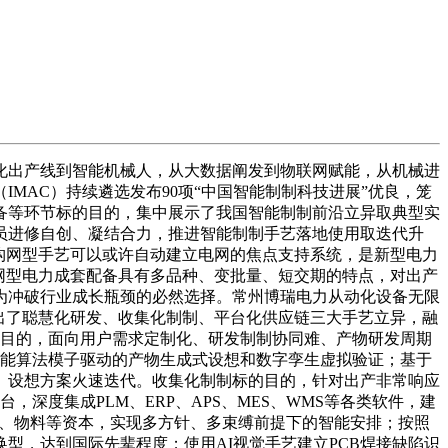
化出产线到智能机械人，从大数据阐发到物联网赋能，从机械进
MAC）持续遴选发布90项“中国智能制制科技进展”优良，笼
备等环节标的目的，集中展示了我国智能制制前沿立异取典型实
员进修自创、凝结合力，推进智能制制手艺落地使用取迭代升
构网型手艺可以或许自动建立电网的焦点支持系统，是新型电力
网型电力成套配备具有多品种、变批量、短交期的特点，对出产
为冲破行业成长瓶颈的必然选择。常州博瑞电力从动化设备无限
出了聪慧化研发、收集化制制、平台化供应链三大手艺立异，融
的目的，面向用户需求定制化、研发制制协同难、产物研发周期
智能算法模子驱动的产物生成式设想和数字孪生虚拟验证；基于
、设想方案火速迭代。收集化制制标的目的，针对出产非常响应
度集成PLM、ERP、APS、MES、WMS等各类软件，建
员、物料等资本，实现多方针、多束缚前提下的智能安排；按照
型，达到国际先辈程度；使用AI视觉手艺建立PCB焊接缺陷识