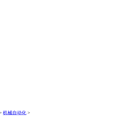
>
机械自动化
>