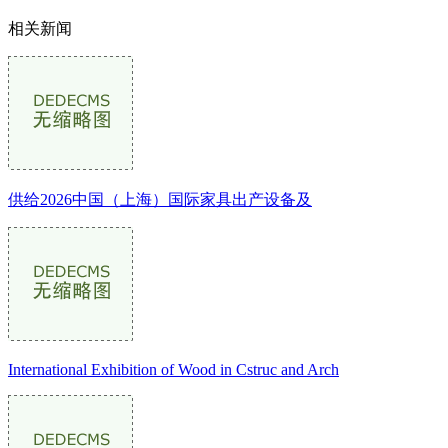
相关新闻
供给2026中国（上海）国际家具出产设备及
International Exhibition of Wood in Cstruc and Arch