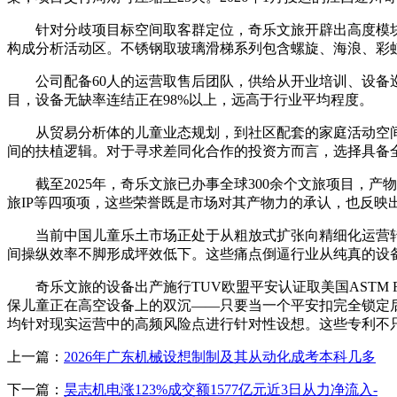
针对分歧项目标空间取客群定位，奇乐文旅开辟出高度模块
构成分析活动区。不锈钢取玻璃滑梯系列包含螺旋、海浪、彩
公司配备60人的运营取售后团队，供给从开业培训、设备巡
目，设备无缺率连结正在98%以上，远高于行业平均程度。
从贸易分析体的儿童业态规划，到社区配套的家庭活动空间
间的扶植逻辑。对于寻求差同化合作的投资方而言，选择具备
截至2025年，奇乐文旅已办事全球300余个文旅项目，产物
旅IP等四项项，这些荣誉既是市场对其产物力的承认，也反映出
当前中国儿童乐土市场正处于从粗放式扩张向精细化运营转
间操纵效率不脚形成坪效低下。这些痛点倒逼行业从纯真的设
奇乐文旅的设备出产施行TUV欧盟平安认证取美国ASTM F
保儿童正在高空设备上的双沉——只要当一个平安扣完全锁定后
均针对现实运营中的高频风险点进行针对性设想。这些专利不
上一篇：
2026年广东机械设想制制及其从动化成考本科几多
下一篇：
昊志机电涨123%成交额1577亿元近3日从力净流入-