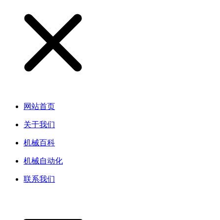
网站首页
关于我们
机械百科
机械自动化
联系我们