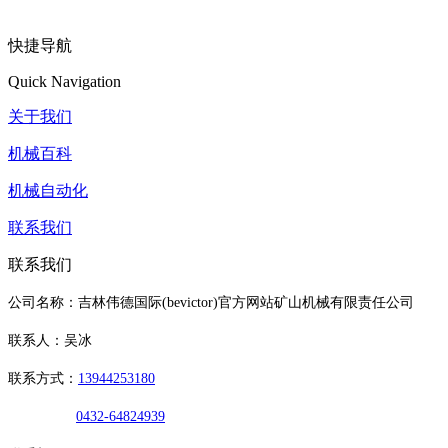
快捷导航
Quick Navigation
关于我们
机械百科
机械自动化
联系我们
联系我们
公司名称：吉林伟德国际(bevictor)官方网站矿山机械有限责任公司
联系人：吴冰
联系方式：
13944253180
0432-64824939