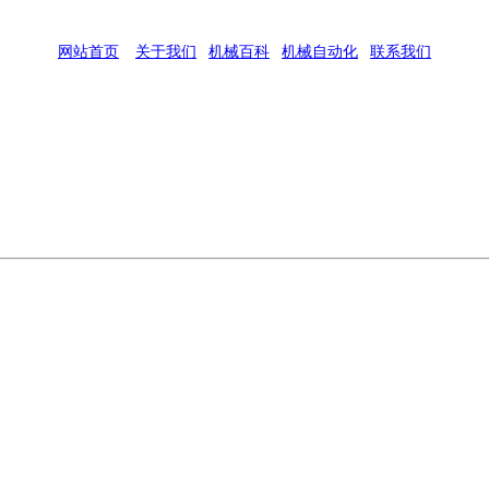
网站首页
|
关于我们
|
机械百科
|
机械自动化
|
联系我们