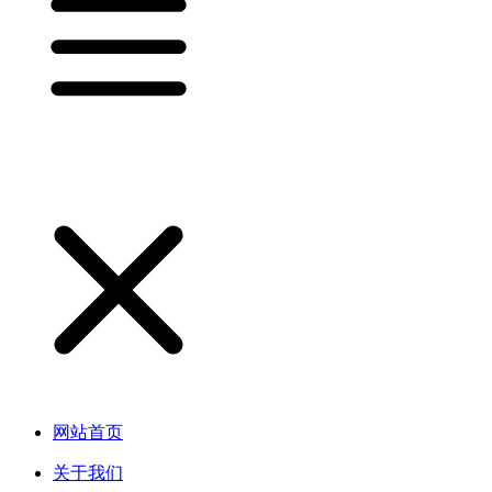
网站首页
关于我们