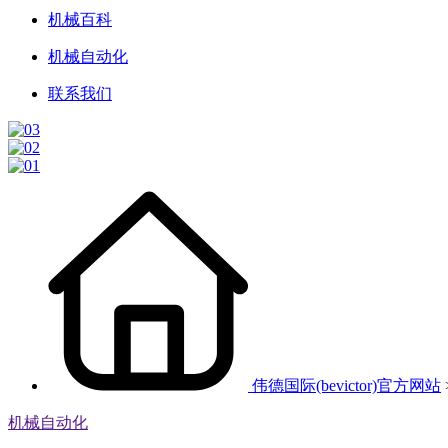
机械百科
机械自动化
联系我们
伟德国际(bevictor)官方网站
机械自动化