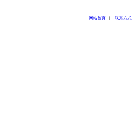
网站首页
|
联系方式