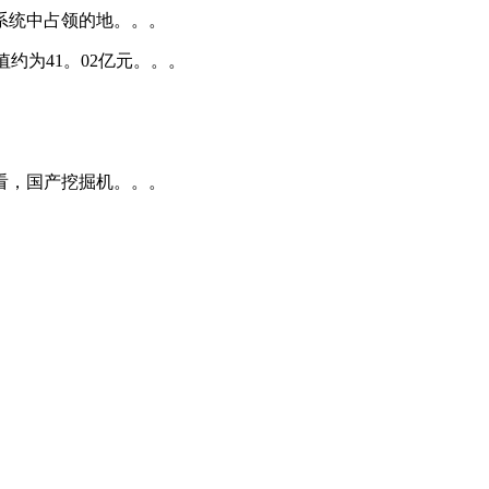
系统中占领的地。。。
值约为41。02亿元。。。
看，国产挖掘机。。。