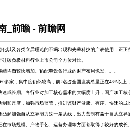
_前瞻 - 前瞻网
化以及各类立异理论的不竭出现和先辈科技的广表使用，正正
6年硅碳负极材料行业上市公司全方位对比。
结均衡较快增加。输配电设备行业的财产布局也发。。。
多家，集中度仍然较高，前2名占全国发卖总量正在48%以上，前
速成长期。各行业对加工核心需求的大幅度上升，国产加工核
和尺度，加强市场监管，推进该财产健康、有序、快速的成长。
凸起加强自从立异能力这一条从线，出力营制有益于自从立异
在市场规模、产物手艺、运营办理等方面都取得了较好的成长