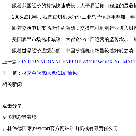
跟着我国经济的持续快速成长，人平易近糊口程度的显著提
2005-2013年，我国锯切机床行业工业总产值逐年增加，年复
跟着交换电机市场所作的激烈，交换电机制制行业进入财产
受国表里市场需求减缓、大都企业出产运营的坚苦增加、加
跟着世界经济迟缓苏醒，中国挖掘机市场呈较着好转之势。
上一篇：
INTERNATIONAL FAIR OF WOODWORKING MAC
下一篇：
林交会吹来绿色低碳“新风”
相关新闻
点击分享
更多精彩等着您！
吉林伟德国际(bevictor)官方网站矿山机械有限责任公司