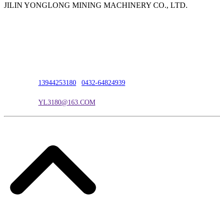
JILIN YONGLONG MINING MACHINERY CO., LTD.
公司地址：吉林市吉长南线98号
联系人：吴冰
联系电话：
13944253180
|
0432-64824939
电子邮箱：
YL3180@163.COM