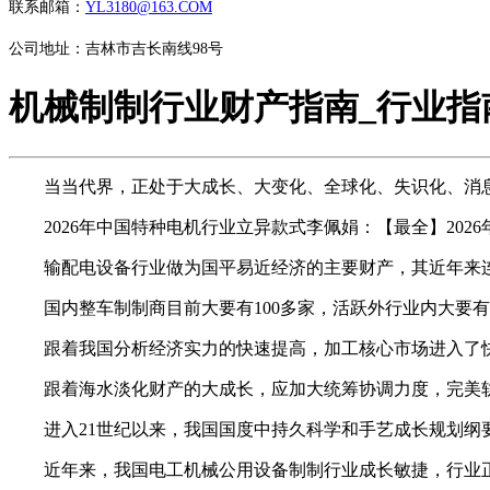
联系邮箱：
YL3180@163.COM
公司地址：吉林市吉长南线98号
机械制制行业财产指南_行业指南
当当代界，正处于大成长、大变化、全球化、失识化、消息
2026年中国特种电机行业立异款式李佩娟：【最全】202
输配电设备行业做为国平易近经济的主要财产，其近年来连
国内整车制制商目前大要有100多家，活跃外行业内大要有60
跟着我国分析经济实力的快速提高，加工核心市场进入了快
跟着海水淡化财产的大成长，应加大统筹协调力度，完美轨制
进入21世纪以来，我国国度中持久科学和手艺成长规划纲要
近年来，我国电工机械公用设备制制行业成长敏捷，行业正