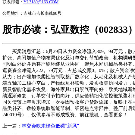
联系邮箱：
YL3180@163.COM
公司地址：吉林市吉长南线98号
股市必读：弘亚数控（002833
买卖消息汇总：6月29日从力资金净流入809。94万元，散
扩张、高附加值产物布局优化及订单交付节拍改善。机构调研要
司明白外延并购将严酷环绕从业协同，聚焦木匠机械品类补齐、数
逛资资金净流入222。79万元，占总成交额0。0%；散户资金
从力；出产端加快柔性智制取整厂数字化，从动化及机械人产线渗
端五轴加工核心空白，产物线互补联动，发卖收集协同发力，提
新及智能化需求恢复、海外家具出口景气宇向好；欧美地域新增
绩逐渐修复，订单交付节拍向好，供应链精细化管控鞭策盈利程
同欠债较上年度末增加，次要因预收客户货款添加，反映正在
品类补齐、数控系统取智能节制、细密焦点零部件、整厂前后
240019号），仅供参考不形成投资。前往搜狐，查看更多！
上一篇：
林交会吹来绿色低碳“新风”