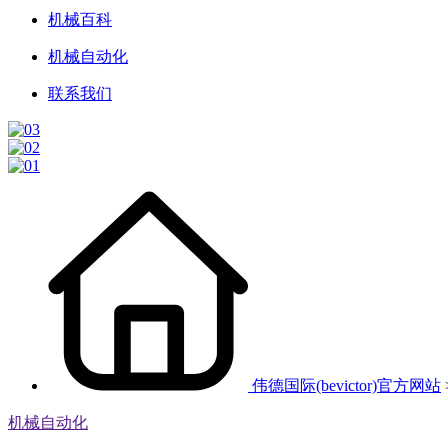
机械百科
机械自动化
联系我们
伟德国际(bevictor)官方网站
机械自动化