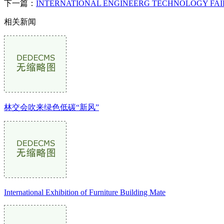
下一篇：
INTERNATIONAL ENGINEERG TECHNOLOGY FAI
相关新闻
林交会吹来绿色低碳“新风”
International Exhibition of Furniture Building Mate