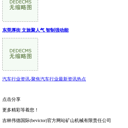
东莞厚街 文旅聚人气 智制强动能
汽车行业资讯-聚焦汽车行业最新资讯热点
点击分享
更多精彩等着您！
吉林伟德国际(bevictor)官方网站矿山机械有限责任公司