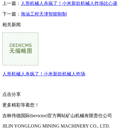
上一篇：
人形机械人杀疯了！小米新款机械人炸场比心递
下一篇：
海油工程天津智能制制
相关新闻
人形机械人杀疯了！小米新款机械人炸场
点击分享
更多精彩等着您！
吉林伟德国际(bevictor)官方网站矿山机械有限责任公司
JILIN YONGLONG MINING MACHINERY CO., LTD.