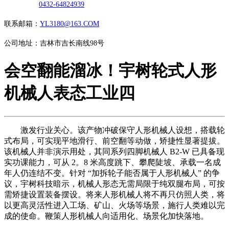
0432-64824939
联系邮箱：
YL3180@163.COM
公司地址：吉林市吉长南线98号
会空翻能溜冰！宇树轮式人形
机械人表态工业四
激发行业关心。该产物冲破保守人形机械人设想，搭载轮
式布局，可实现平地滑行、前空翻等动做，矫捷性显著提拔。
该机械人并非演示用处，其同系列四脚机械人 B2‑W 已具备现
实功课能力，可从 2。8 米高度跳下、攀爬陡坡、承载一名成
年人仍连结不变。针对 “加拆轮子能否属于人形机械人” 的争
议，宇树科技暗示，机械人形态无需局限于纯双腿布局，可按
需矫捷设置装备摆设。将来人形机械人将不再只仿照人类，将
以更高灵活性进入工场、矿山、火场等场景，施行人类难以完
成的使命。鞭策人形机械人向适用化、场景化加快落地。