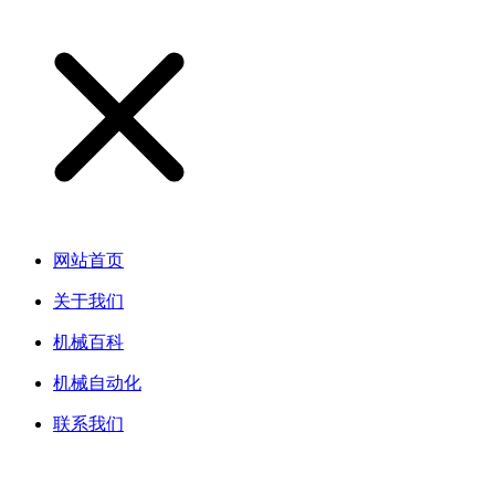
网站首页
关于我们
机械百科
机械自动化
联系我们