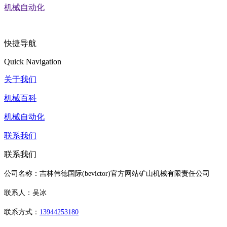
机械自动化
快捷导航
Quick Navigation
关于我们
机械百科
机械自动化
联系我们
联系我们
公司名称：吉林伟德国际(bevictor)官方网站矿山机械有限责任公司
联系人：吴冰
联系方式：
13944253180