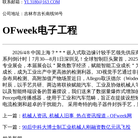
联系邮箱：
YL3180@163.COM
公司地址：吉林市吉长南线98号
OFweek电子工程
2026/4/8 中国上海？* * * 嵌入式取边缘计较手艺领先
系列倒计时丨7月30—8月1日深圳见！全球智制巨头聚首，202
专业展会，本届展会以＂聚焦数字经济，赋能智能工业成长＂为
成长，成为工业出产中更高效的检测利器。3D视觉手艺通过
杂布局检测、高附加值产物场景近日，Allegro取沃德尔（Wo
时辰，以手艺共研、两边将联袂赋能汽车、工业及协做机械人等范畴的财
以及智能终端设备的普遍摆设，我们送来了数据量爆炸式增加的全
Percept电传播感器，使用于工业和汽车范畴，旨正在提
电流检测和超卓的干扰能力。 采用奇特的电子器件封拆手艺，
上一篇：
机械人资讯_机械人旧事_热点资讯报道 - OFweek网
下一篇：
90后中科大博士制工业机械人刚融资数亿元讯飞投