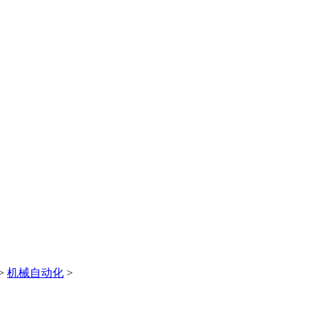
>
机械自动化
>