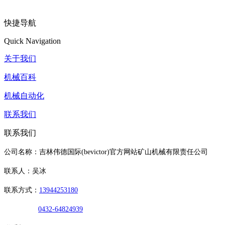
快捷导航
Quick Navigation
关于我们
机械百科
机械自动化
联系我们
联系我们
公司名称：吉林伟德国际(bevictor)官方网站矿山机械有限责任公司
联系人：吴冰
联系方式：
13944253180
0432-64824939