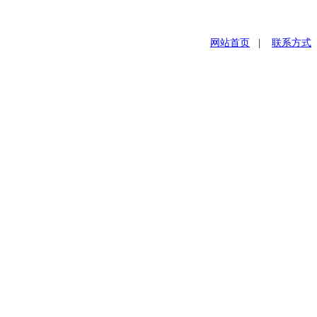
网站首页
|
联系方式