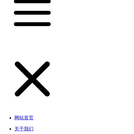
网站首页
关于我们