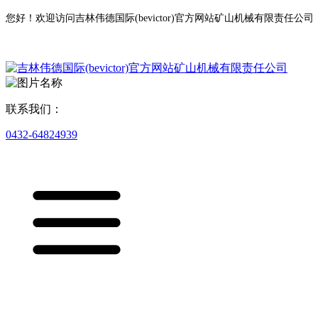
您好！欢迎访问吉林伟德国际(bevictor)官方网站矿山机械有限责任公司
联系我们：
0432-64824939