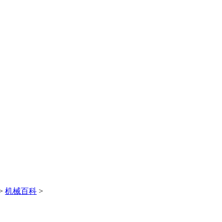
>
机械百科
>