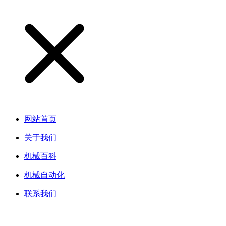
网站首页
关于我们
机械百科
机械自动化
联系我们