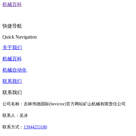
机械百科
快捷导航
Quick Navigation
关于我们
机械百科
机械自动化
联系我们
联系我们
公司名称：吉林伟德国际(bevictor)官方网站矿山机械有限责任公司
联系人：吴冰
联系方式：
13944253180