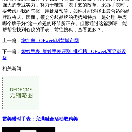
强大的专业实力，努力于鞭策手表手艺的改革。采办手表时，
要考虑小我的气概、用处及预算，如许才能选择出最合适的品
牌取格式。因而，领会分歧品牌的劣势和特点，是处理“手表
哪个牌子好”这一难题的环节所正在。但愿通过这篇测评，能
帮帮您找到心仪的手表，前往搜狐，查看更多？。
上一篇：
增加率 - OFweek聪慧城市网
下一篇：
智妙手表_智妙手表评测_排行榜 - OFweek可穿戴设
备
相关新闻
雷美诺时手表：完满融合活动取精美