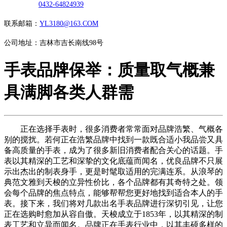
0432-64824939
联系邮箱：
YL3180@163.COM
公司地址：吉林市吉长南线98号
手表品牌保举：质量取气概兼
具满脚各类人群需
正在选择手表时，很多消费者常常面对品牌浩繁、气概各
别的搅扰。若何正在浩繁品牌中找到一款既合适小我品尝又具
备高质量的手表，成为了很多新旧消费者配合关心的话题。手
表以其精深的工艺和深挚的文化底蕴而闻名，优良品牌不只展
示出杰出的制表身手，更是时髦取适用的完满连系。从浪琴的
典范文雅到天梭的立异性价比，各个品牌都有其奇特之处。领
会每个品牌的焦点特点，能够帮帮您更好地找到适合本人的手
表。接下来，我们将对几款出名手表品牌进行深切引见，让您
正在选购时愈加从容自傲。天梭成立于1853年，以其精深的制
表工艺和立异而闻名。品牌正在手表行业中，以其丰硕多样的