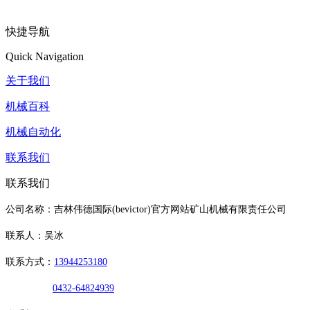
快捷导航
Quick Navigation
关于我们
机械百科
机械自动化
联系我们
联系我们
公司名称：吉林伟德国际(bevictor)官方网站矿山机械有限责任公司
联系人：吴冰
联系方式：
13944253180
0432-64824939