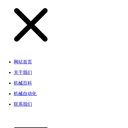
网站首页
关于我们
机械百科
机械自动化
联系我们