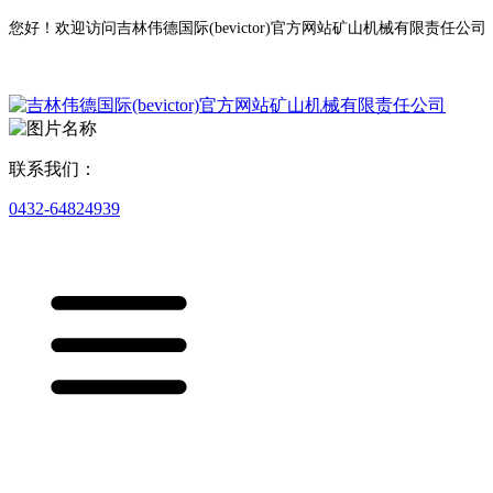
您好！欢迎访问吉林伟德国际(bevictor)官方网站矿山机械有限责任公司
联系我们：
0432-64824939