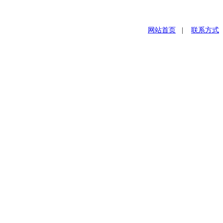
网站首页
|
联系方式