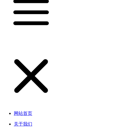
网站首页
关于我们