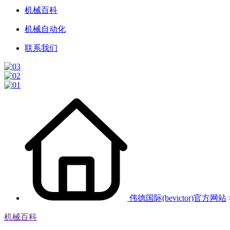
机械百科
机械自动化
联系我们
伟德国际(bevictor)官方网站
机械百科