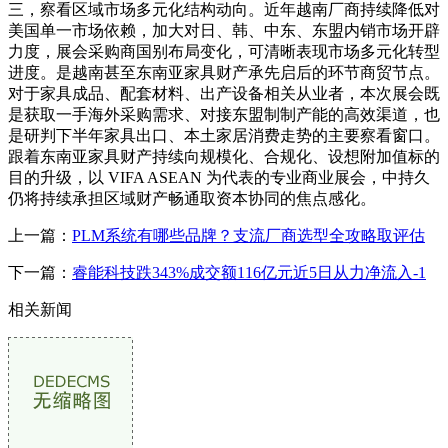
三，察看区域市场多元化结构动向。近年越南厂商持续降低对
美国单一市场依赖，加大对日、韩、中东、东盟内销市场开辟
力度，展会采购商国别布局变化，可清晰表现市场多元化转型
进度。是越南甚至东南亚家具财产承先启后的环节商贸节点。
对于家具成品、配套材料、出产设备相关从业者，本次展会既
是获取一手海外采购需求、对接东盟制制产能的高效渠道，也
是研判下半年家具出口、本土家居消费走势的主要察看窗口。
跟着东南亚家具财产持续向规模化、合规化、设想附加值标的
目的升级，以 VIFA ASEAN 为代表的专业商业展会，中持久
仍将持续承担区域财产畅通取资本协同的焦点感化。
上一篇：
PLM系统有哪些品牌？支流厂商选型全攻略取评估
下一篇：
睿能科技跌343%成交额116亿元近5日从力净流入-1
相关新闻