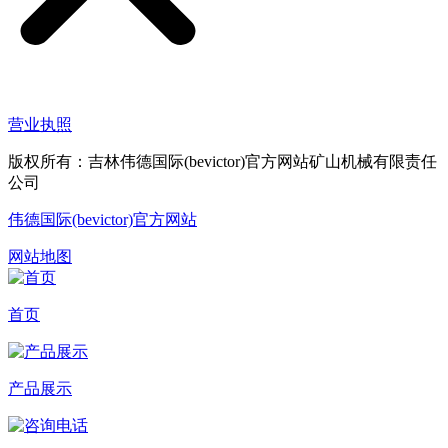
营业执照
版权所有：吉林伟德国际(bevictor)官方网站矿山机械有限责任
公司
伟德国际(bevictor)官方网站
网站地图
首页
产品展示