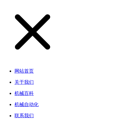
网站首页
关于我们
机械百科
机械自动化
联系我们