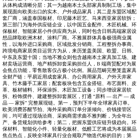
从体构成清晰分层：其一为越南本土头部家具制制工场，集中
展现面向欧美出口的实木、户外成品家具；其二是东盟区域配
套厂商，涵盖泰国板材、印尼藤木匠艺、马来西亚家居软拆；
第三部门为海外供应链企业，以中国五金配件、木匠机械、环
保板材、智能家居小件供应商为从，同时包含日韩高端家居设
想品牌取欧洲木材、涂料厂商。不雅展群体具备极强商业属
性，以海外进口采购商、区域批发分销商、工程整拆办事商、
跨境电商家居类目运营方为从，来历笼盖美国、欧盟、日韩、
中东及东盟十国；当地不雅众则包含越南本土家具加工场、建
材卖场运营商、地产精拆卸套采购担任人，B 端商贸配对为展
会焦点功能，零售散客仅占极小比例。展品范畴完整笼盖家具
全财产链：平易近用成套家具、办公商用家具、户外天井家
具、竹木藤手工家居；配套板块包含五金搭钮、布艺面料、皮
革、板材辅料、环保涂拆、木匠加工设备；同步增设家居软
拆、粉饰摆件、建建整拆卸套展区，打通 “原料 — 出产 — 成
品 — 家拆” 完整展现链。第一，预判下半年全球家具订单。
欧美消费苏醒节拍、海外采购商订单分派倾向、价钱接管区
间，均可通过现场洽商、采购商需求曲不雅判断，为全年出
产、备货规划供给参考；第二，把握东盟供应链升级趋向。环
保材料、智能化小件、轻量化板材、低醛工艺将成为本届展品
焦点热点，反映全球家具行业合规取产物迭代标的目的；第