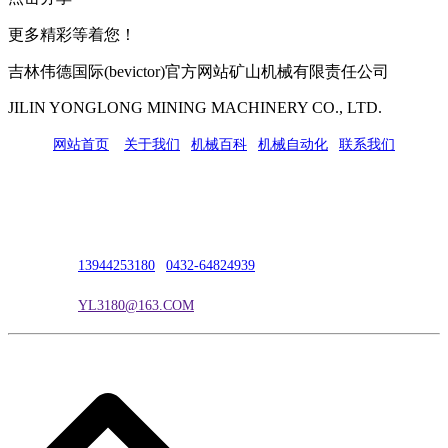
更多精彩等着您！
吉林伟德国际(bevictor)官方网站矿山机械有限责任公司
JILIN YONGLONG MINING MACHINERY CO., LTD.
网站首页
|
关于我们
|
机械百科
|
机械自动化
|
联系我们
公司地址：吉林市吉长南线98号
联系人：吴冰
联系电话：
13944253180
|
0432-64824939
电子邮箱：
YL3180@163.COM