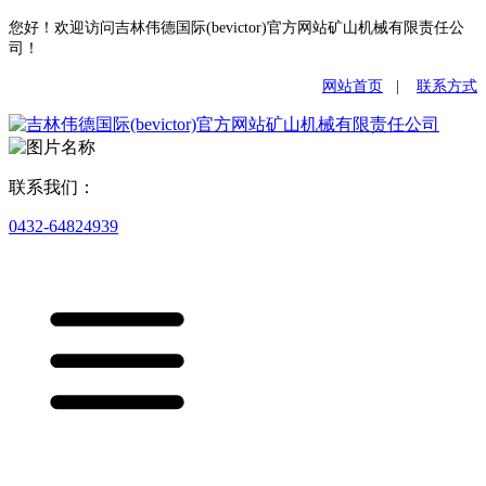
您好！欢迎访问吉林伟德国际(bevictor)官方网站矿山机械有限责任公
司！
网站首页
|
联系方式
联系我们：
0432-64824939