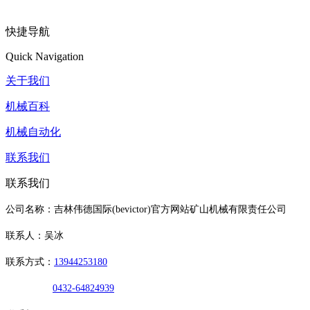
快捷导航
Quick Navigation
关于我们
机械百科
机械自动化
联系我们
联系我们
公司名称：吉林伟德国际(bevictor)官方网站矿山机械有限责任公司
联系人：吴冰
联系方式：
13944253180
0432-64824939