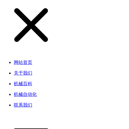
网站首页
关于我们
机械百科
机械自动化
联系我们