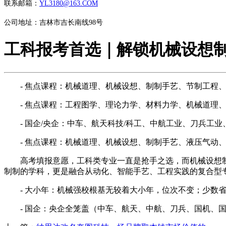
联系邮箱：
YL3180@163.COM
公司地址：吉林市吉长南线98号
工科报考首选｜解锁机械设想
- 焦点课程：机械道理、机械设想、制制手艺、节制工程、
- 焦点课程：工程图学、理论力学、材料力学、机械道理、机
- 国企/央企：中车、航天科技/科工、中航工业、刀兵工业
- 焦点课程：机械道理、机械设想、制制手艺、液压气动、节
高考填报意愿，工科类专业一直是抢手之选，而机械设想制
制制的学科，更是融合从动化、智能手艺、工程实践的复合型
- 大小年：机械强校根基无较着大小年，位次不变；少数省
- 国企：央企全笼盖（中车、航天、中航、刀兵、国机、国