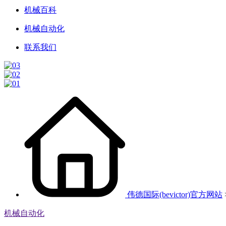
机械百科
机械自动化
联系我们
伟德国际(bevictor)官方网站
机械自动化